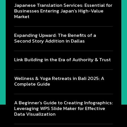
Japanese Translation Services: Essential for
Businesses Entering Japan’s High-Value
Market
Expanding Upward: The Benefits of a
Second Story Addition in Dallas
Link Building in the Era of Authority & Trust
Wellness & Yoga Retreats in Bali 2025: A
Complete Guide
@2024 - All Right Reserved.
A Beginner’s Guide to Creating Infographics:
Leveraging WPS Slide Maker for Effective
Data Visualization