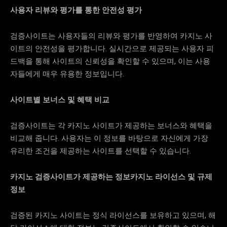
사용자 리뷰와 평가를 통한 안전성 평가
검증사이트는 사용자들의 리뷰와 평가를 반영하여 카지노 사
이트의 안전성을 평가합니다. 실시간으로 제공되는 사용자 피
드백을 통해 사이트의 신뢰성을 확인할 수 있으며, 이는 사용
자들에게 매우 유용한 정보입니다.
사이트별 보너스 및 혜택 비교
검증사이트는 각 카지노 사이트가 제공하는 보너스와 혜택을
비교해 줍니다. 사용자는 이 정보를 바탕으로 자신에게 가장
유리한 조건을 제공하는 사이트를 선택할 수 있습니다.
카지노 검증사이트가 제공하는 정보
카지노 라이선스 및 규제
정보
검증된 카지노 사이트는 정식 라이선스를 보유하고 있으며, 해