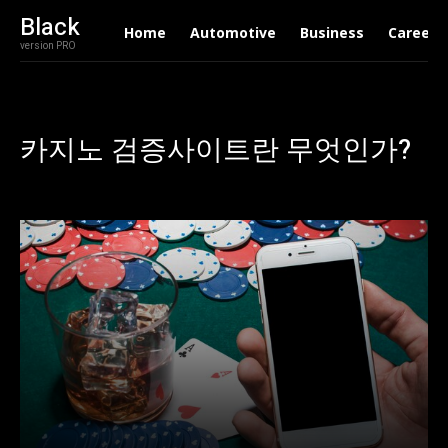
Black
Home
Automotive
Business
Career
version PRO
카지노 검증사이트란 무엇인가?