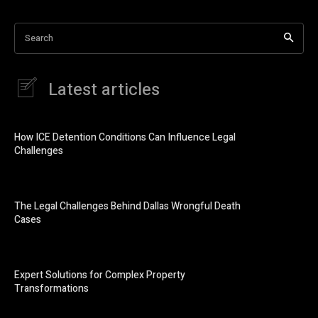
Search
Latest articles
How ICE Detention Conditions Can Influence Legal
Challenges
The Legal Challenges Behind Dallas Wrongful Death
Cases
Expert Solutions for Complex Property
Transformations