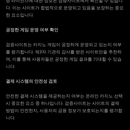
당 라이선스에 대한 정보는 검증사이트에서 확인할 수 있습니
다. 이는 사이트가 합법적으로 운영되고 있음을 보장하는 중요
한 요소입니다.
공정한 게임 운영 여부 확인
검증사이트는 카지노 게임이 공정하게 운영되고 있는지 여부
를 평가합니다. 제3자 기관의 감사를 받은 사이트만을 추천하
며, 이를 통해 사용자들은 공정한 게임 결과를 기대할 수 있습
니다.
결제 시스템의 안전성 검토
안전한 결제 시스템을 제공하는지 여부는 온라인 카지노 선택
시 중요한 요소 중 하나입니다. 검증사이트는 사이트의 결제
방법이 안전한지, 사용자의 금융 정보가 보호되는지를 평가합
니다.