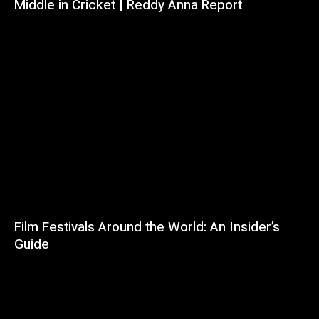
Middle in Cricket | Reddy Anna Report
Film Festivals Around the World: An Insider’s
Guide