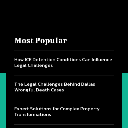
Most Popular
How ICE Detention Conditions Can Influence
Legal Challenges
The Legal Challenges Behind Dallas
Wrongful Death Cases
Expert Solutions for Complex Property
Transformations